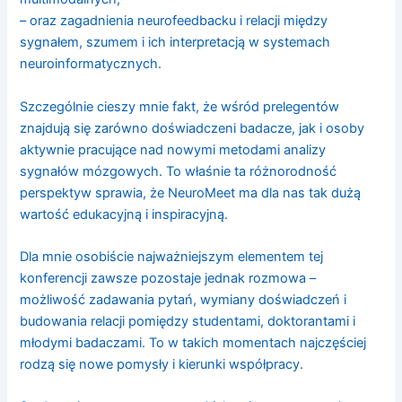
– oraz zagadnienia neurofeedbacku i relacji między
sygnałem, szumem i ich interpretacją w systemach
neuroinformatycznych.
Szczególnie cieszy mnie fakt, że wśród prelegentów
znajdują się zarówno doświadczeni badacze, jak i osoby
aktywnie pracujące nad nowymi metodami analizy
sygnałów mózgowych. To właśnie ta różnorodność
perspektyw sprawia, że NeuroMeet ma dla nas tak dużą
wartość edukacyjną i inspiracyjną.
Dla mnie osobiście najważniejszym elementem tej
konferencji zawsze pozostaje jednak rozmowa –
możliwość zadawania pytań, wymiany doświadczeń i
budowania relacji pomiędzy studentami, doktorantami i
młodymi badaczami. To w takich momentach najczęściej
rodzą się nowe pomysły i kierunki współpracy.