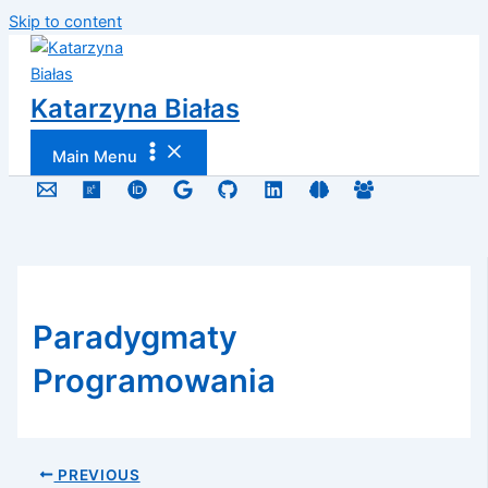
Skip to content
Katarzyna Białas
Main Menu
Paradygmaty
Programowania
PREVIOUS