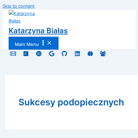
Skip to content
Katarzyna Białas
Main Menu
Sukcesy podopiecznych