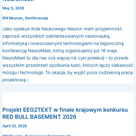
May 5, 2026
,
KN Neuron
Konferencja
Jako opiekun Koła Naukowego Neuron mam przyjemność
zaprosić wszystkich zainteresowanych neuronauką,
informatyką i nowoczesnymi technologiami na tegoroczną
konferencję NeuroMeet, którą organizujemy już 16 maja.
NeuroMeet to dla nas coś więcej niż cykl prelekcji – to przede
wszystkim przestrzeń spotkania ludzi, których łączy ciekawość
mózgu i technologii. To okazja, by wyjść poza codzienną pracę
projektową i
Projekt EEG2TEXT w finale krajowym konkursu
RED BULL BASEMENT 2026
April 25, 2026
,