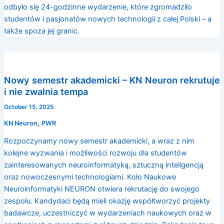
odbyło się 24-godzinne wydarzenie, które zgromadziło
studentów i pasjonatów nowych technologii z całej Polski – a
także spoza jej granic.
Nowy semestr akademicki – KN Neuron rekrutuje
i nie zwalnia tempa
October 15, 2025
,
KN Neuron
PWR
Rozpoczynamy nowy semestr akademicki, a wraz z nim
kolejne wyzwania i możliwości rozwoju dla studentów
zainteresowanych neuroinformatyką, sztuczną inteligencją
oraz nowoczesnymi technologiami. Koło Naukowe
Neuroinformatyki NEURON otwiera rekrutację do swojego
zespołu. Kandydaci będą mieli okazję współtworzyć projekty
badawcze, uczestniczyć w wydarzeniach naukowych oraz w