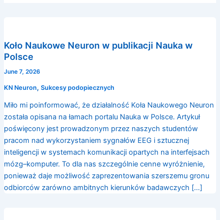
Koło Naukowe Neuron w publikacji Nauka w
Polsce
June 7, 2026
,
KN Neuron
Sukcesy podopiecznych
Miło mi poinformować, że działalność Koła Naukowego Neuron
została opisana na łamach portalu Nauka w Polsce. Artykuł
poświęcony jest prowadzonym przez naszych studentów
pracom nad wykorzystaniem sygnałów EEG i sztucznej
inteligencji w systemach komunikacji opartych na interfejsach
mózg–komputer. To dla nas szczególnie cenne wyróżnienie,
ponieważ daje możliwość zaprezentowania szerszemu gronu
odbiorców zarówno ambitnych kierunków badawczych […]